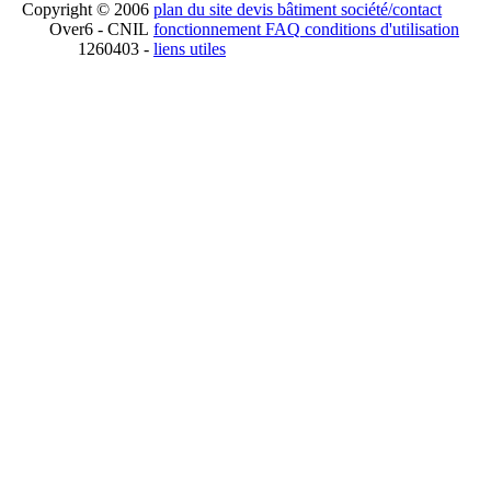
Copyright © 2006
plan du site
devis bâtiment
société/contact
Over6 - CNIL
fonctionnement
FAQ
conditions d'utilisation
1260403 -
liens utiles