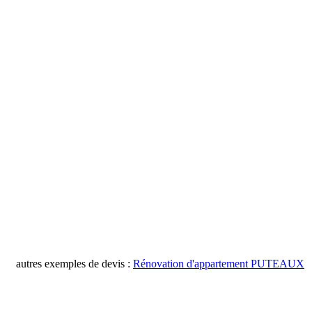
autres exemples de devis :
Rénovation d'appartement PUTEAUX