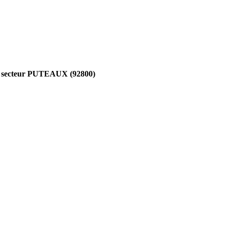
ale secteur PUTEAUX (92800)