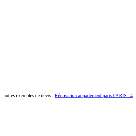
autres exemples de devis :
Rénovation appartement paris PARIS 14