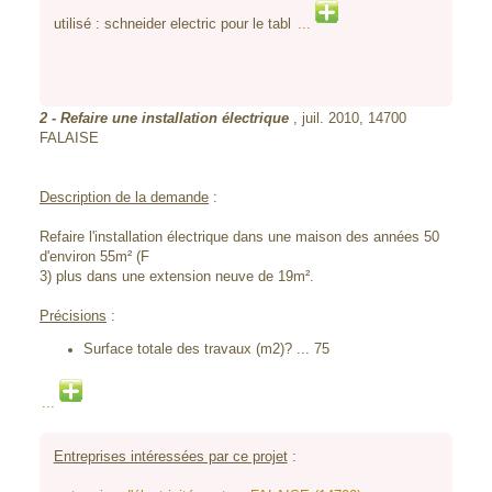
utilisé : schneider electric pour le tabl
...
2
- Refaire une installation électrique
, juil. 2010,
14700
FALAISE
Description de la demande
:
Refaire l'installation électrique dans une maison des années 50
d'environ 55m² (F
3) plus dans une extension neuve de 19m².
Précisions
:
Surface totale des travaux (m2)? ... 75
...
Entreprises intéressées par ce projet
: