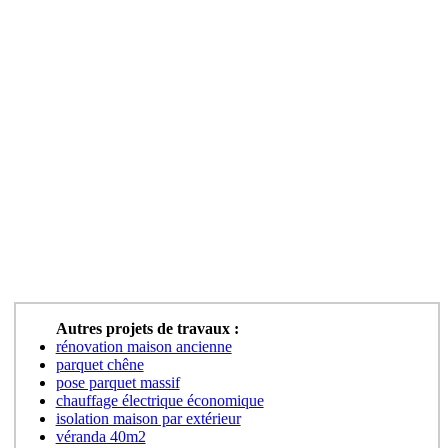
Autres projets de travaux :
rénovation maison ancienne
parquet chêne
pose parquet massif
chauffage électrique économique
isolation maison par extérieur
véranda 40m2