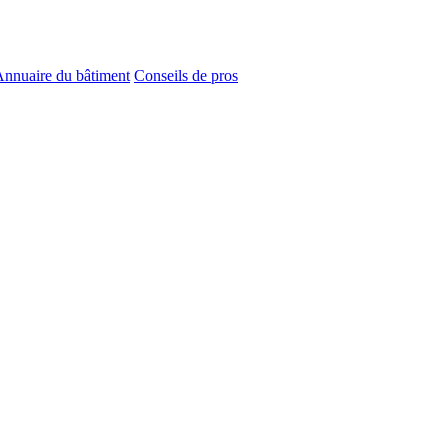
nnuaire du bâtiment
Conseils de pros