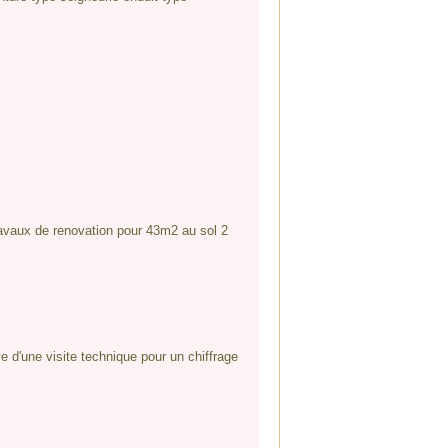
travaux de renovation pour 43m2 au sol 2
e d'une visite technique pour un chiffrage