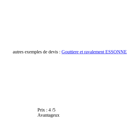
autres exemples de devis :
Gouttiere et ravalement ESSONNE
Prix :
4 /5
Avantageux