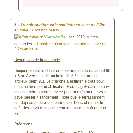
3
-
Transformation vide sanitaire en cave de 2.2m
en cave
91320 WISSOUS
Voir détails
, oct. 2019. Autres
demandes :
Transformation vide sanitaire en cave de
2.2m en cave
Description de la demande
:
Bonjour bientôt le début de construction de maison 9.85
x 8 m. Avec un vide sanitaire de 2.2 suite au sol
argileux (dept 91). Je cherche à estimer le coût pour
étanchéité/imperméabilisation + drainage+ dalle béton+
escalier béton+porte service pour transformer ce vs en
cave (atelier + rangement). note que le terrassement
est déjà accordé à une entreprise. Donc chercher le
coût des travaux supplémentaires pour transformer ce
vs
Précisions
: