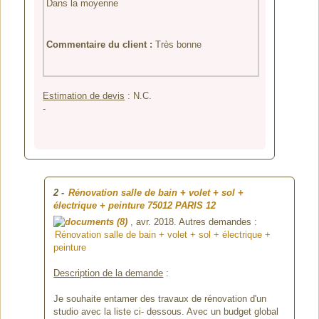
Dans la moyenne
Commentaire du client :
Très bonne
Estimation de devis
:
N.C.
-
2
-
Rénovation salle de bain + volet + sol +
électrique + peinture
75012 PARIS 12
(8)
, avr. 2018. Autres demandes :
Rénovation salle de bain + volet + sol + électrique +
peinture
Description de la demande
:
Je souhaite entamer des travaux de rénovation d'un
studio avec la liste ci- dessous. Avec un budget global