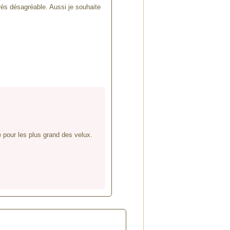
très désagréable. Aussi je souhaite
 pour les plus grand des velux.