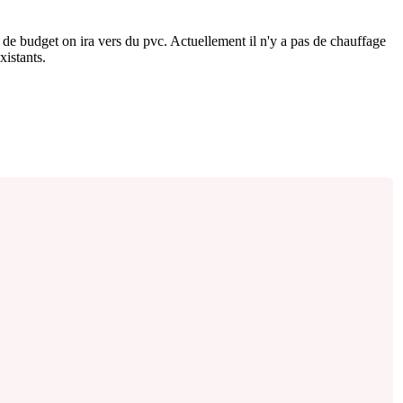
 de budget on ira vers du pvc. Actuellement il n'y a pas de chauffage
xistants.