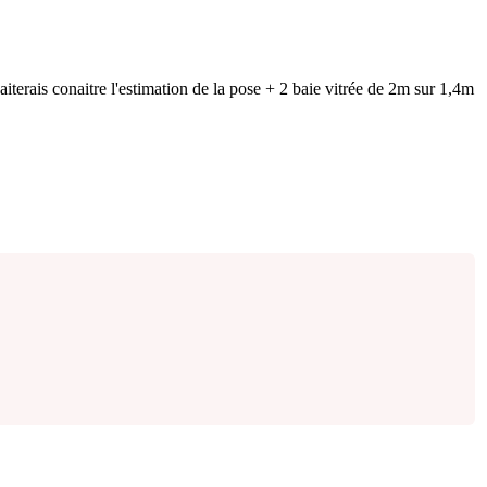
aiterais conaitre l'estimation de la pose + 2 baie vitrée de 2m sur 1,4m