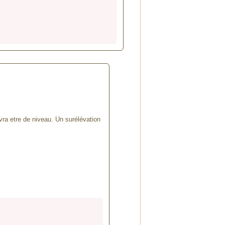
vra etre de niveau. Un surélévation