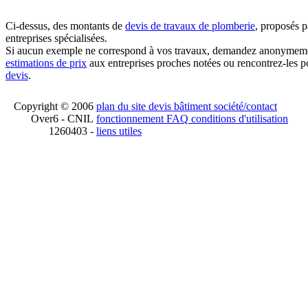
Ci-dessus, des montants de
devis de travaux de plomberie
, proposés p
entreprises spécialisées.
Si aucun exemple ne correspond à vos travaux, demandez anonymem
estimations de prix
aux entreprises proches notées ou rencontrez-les p
devis
.
Copyright © 2006
plan du site
devis bâtiment
société/contact
Over6 - CNIL
fonctionnement
FAQ
conditions d'utilisation
1260403 -
liens utiles