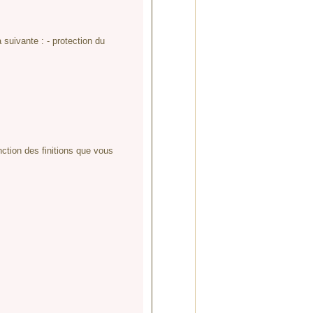
 suivante : - protection du
tion des finitions que vous