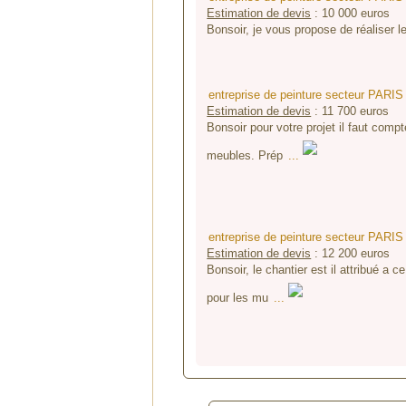
Estimation de devis
:
10 000
euros
Bonsoir, je vous propose de réaliser l
entreprise de peinture secteur PARIS
Estimation de devis
:
11 700
euros
Bonsoir pour votre projet il faut comp
meubles. Prép
...
entreprise de peinture secteur PARIS
Estimation de devis
:
12 200
euros
Bonsoir, le chantier est il attribué a
pour les mu
...