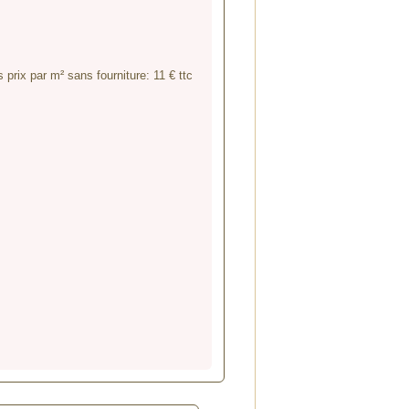
prix par m² sans fourniture: 11 € ttc