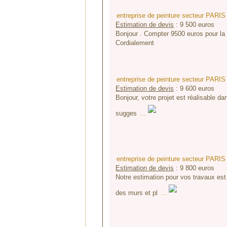
entreprise de peinture secteur PARIS
Estimation de devis
:
9 500
euros
Bonjour . Compter 9500 euros pour la t
Cordialement
entreprise de peinture secteur PARIS
Estimation de devis
:
9 600
euros
Bonjour, votre projet est réalisable da
sugges
...
entreprise de peinture secteur PARIS
Estimation de devis
:
9 800
euros
Notre estimation pour vos travaux est
des murs et pl
...