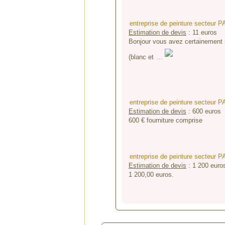
entreprise de peinture secteur 
Estimation de devis
:
11
euros
Bonjour vous avez certainement ma
(blanc et
...
entreprise de peinture secteur 
Estimation de devis
:
600
euros
600 € fourniture comprise
entreprise de peinture secteur 
Estimation de devis
:
1 200
euro
1 200,00 euros.