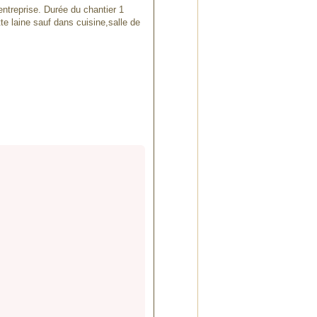
ntreprise. Durée du chantier 1
te laine sauf dans cuisine,salle de