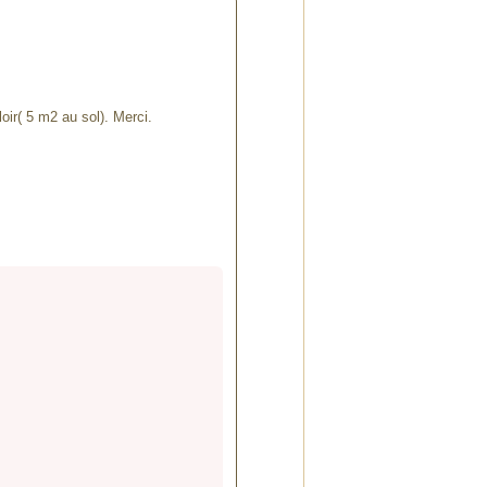
ir( 5 m2 au sol). Merci.