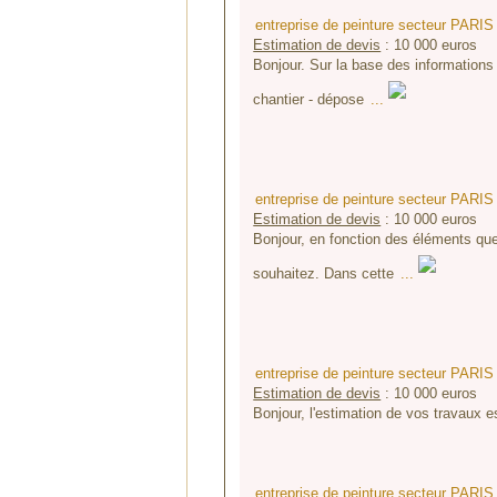
entreprise de peinture secteur PARIS
Estimation de devis
:
10 000
euros
Bonjour. Sur la base des informations 
chantier - dépose
...
entreprise de peinture secteur PARIS
Estimation de devis
:
10 000
euros
Bonjour, en fonction des éléments qu
souhaitez. Dans cette
...
entreprise de peinture secteur PARIS
Estimation de devis
:
10 000
euros
Bonjour, l'estimation de vos travaux e
entreprise de peinture secteur PARIS