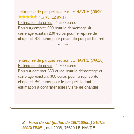
entreprise de parquet secteur LE HAVRE (76620) :
4.67/5 (12 avis)
Estimation de devis
:
1 530
euros
Bonjour,compter 550 pour le demontage du
carrelage existan,280 euros pour le reprise de
chape et 700 euros pour pouse de parquet flottant.
-- .. --
entreprise de parquet secteur LE HAVRE (76620)
Estimation de devis
:
1 700
euros
Bonjour compter 650 euros pour le démontage du
carrelage existant 300 euros pour le reprise de
chape et 750 euros pour le parquet flottant
estimation à confirmer après visite de chantier
2
-
Pose de sol (dalles de 100*100cm) SEINE-
MARITIME
, mai 2008,
76620 LE HAVRE