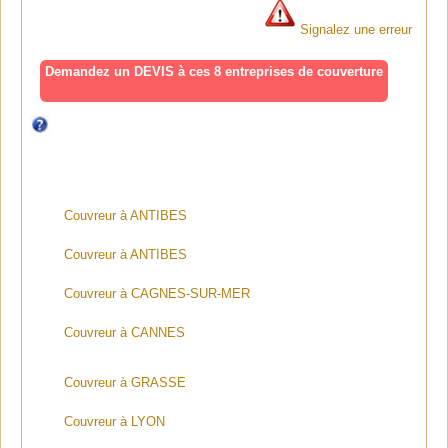
Signalez une erreur
Demandez un DEVIS à ces 8 entreprises de couverture
Couvreur à ANTIBES
Couvreur à ANTIBES
Couvreur à CAGNES-SUR-MER
Couvreur à CANNES
Couvreur à GRASSE
Couvreur à LYON