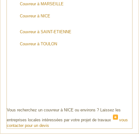
Couvreur à MARSEILLE
Couvreur à NICE
Couvreur à SAINT-ETIENNE
Couvreur à TOULON
Vous recherchez un couvreur à NICE ou environs ? Laissez les
entreprises locales intéressées par votre projet de travaux
vous
contacter pour un devis