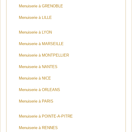
Menuiserie à GRENOBLE
Menuiserie à LILLE
Menuiserie à LYON
Menuiserie à MARSEILLE
Menuiserie à MONTPELLIER
Menuiserie à NANTES
Menuiserie à NICE
Menuiserie à ORLEANS
Menuiserie à PARIS
Menuiserie à POINTE-A-PITRE
Menuiserie à RENNES