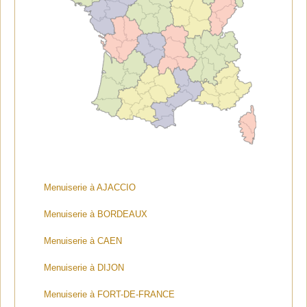
Menuiserie à AJACCIO
Menuiserie à BORDEAUX
Menuiserie à CAEN
Menuiserie à DIJON
Menuiserie à FORT-DE-FRANCE