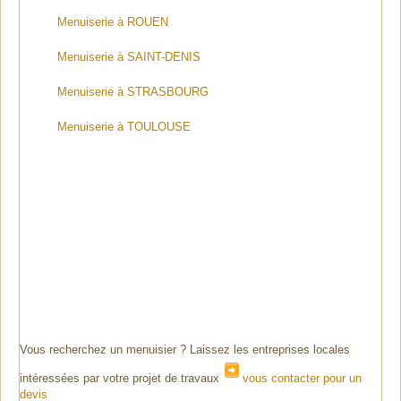
Menuiserie à ROUEN
Menuiserie à SAINT-DENIS
Menuiserie à STRASBOURG
Menuiserie à TOULOUSE
Vous recherchez un menuisier ? Laissez les entreprises locales
intéressées par votre projet de travaux
vous contacter pour un
devis