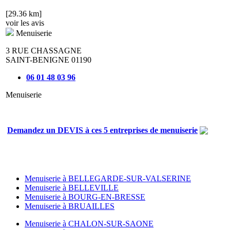
[29.36 km]
voir les avis
Menuiserie
3 RUE CHASSAGNE
SAINT-BENIGNE 01190
06 01 48 03 96
Menuiserie
Demandez un DEVIS à ces 5 entreprises de menuiserie
Menuiserie à BELLEGARDE-SUR-VALSERINE
Menuiserie à BELLEVILLE
Menuiserie à BOURG-EN-BRESSE
Menuiserie à BRUAILLES
Menuiserie à CHALON-SUR-SAONE