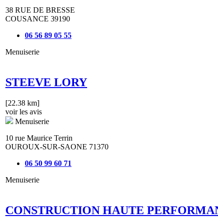
38 RUE DE BRESSE
COUSANCE 39190
06 56 89 05 55
Menuiserie
STEEVE LORY
[22.38 km]
voir les avis
Menuiserie
10 rue Maurice Terrin
OUROUX-SUR-SAONE 71370
06 50 99 60 71
Menuiserie
CONSTRUCTION HAUTE PERFORMA