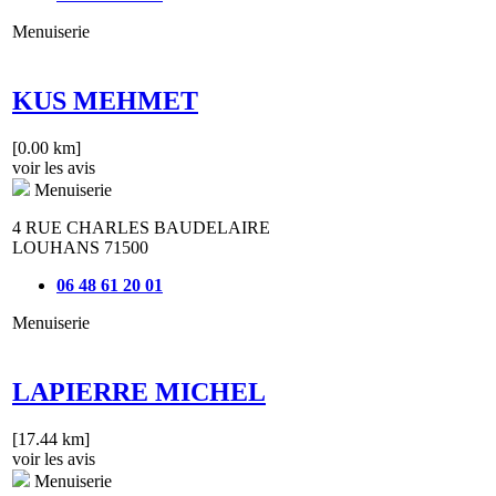
Menuiserie
KUS MEHMET
[0.00 km]
voir les avis
Menuiserie
4 RUE CHARLES BAUDELAIRE
LOUHANS 71500
06 48 61 20 01
Menuiserie
LAPIERRE MICHEL
[17.44 km]
voir les avis
Menuiserie