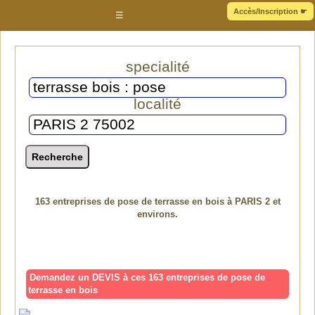
Accès/Inscription
☛
☰
specialité
localité
163 entreprises de pose de terrasse en bois à PARIS 2 et
environs.
Demandez un DEVIS à ces 163 entreprises de pose de
terrasse en bois